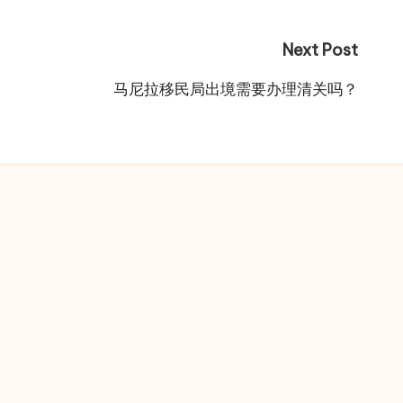
Next Post
马尼拉移民局出境需要办理清关吗？