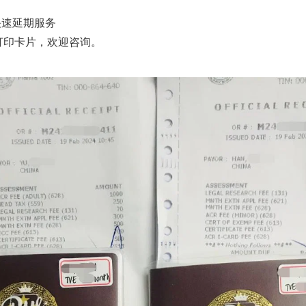
工快速延期服务
和打印卡片，欢迎咨询。