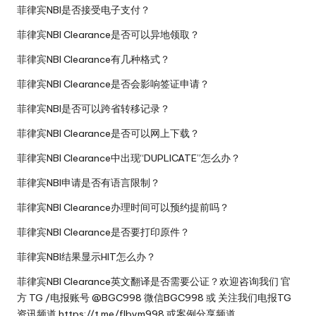
菲律宾NBI是否接受电子支付？
菲律宾NBI Clearance是否可以异地领取？
菲律宾NBI Clearance有几种格式？
菲律宾NBI Clearance是否会影响签证申请？
菲律宾NBI是否可以跨省转移记录？
菲律宾NBI Clearance是否可以网上下载？
菲律宾NBI Clearance中出现“DUPLICATE”怎么办？
菲律宾NBI申请是否有语言限制？
菲律宾NBI Clearance办理时间可以预约提前吗？
菲律宾NBI Clearance是否要打印原件？
菲律宾NBI结果显示HIT怎么办？
菲律宾NBI Clearance英文翻译是否需要公证？欢迎咨询我们 官
方 TG /电报账号 @BGC998 微信BGC998 或 关注我们电报TG
资讯频道 https://t.me/flbym998 或案例分享频道