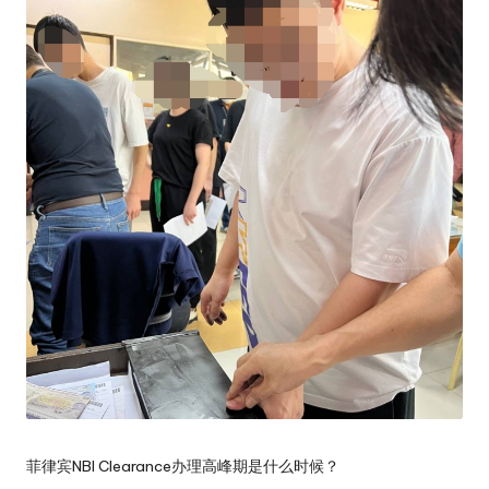
旅
行
社
菲律宾NBI Clearance办理高峰期是什么时候？