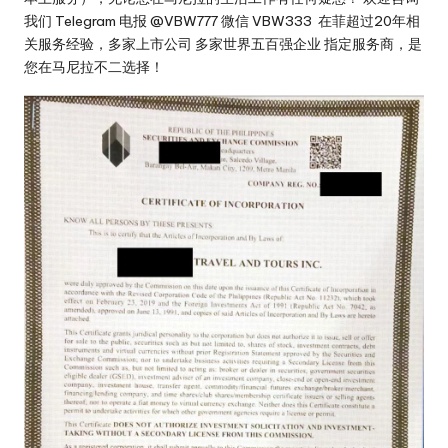
旅
我们 Telegram 电报 @VBW777 微信 VBW333 在菲超过20年相
行
关服务经验，多家上市公司 多家世界五百强企业 指定服务商，是
社
您在马尼拉不二选择！