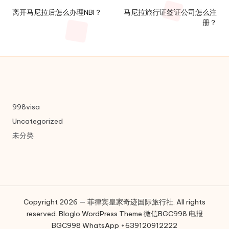
navigation
离开马尼拉后怎么办理NBI？
马尼拉旅行证签证公司怎么注
册？
998visa
Uncategorized
未分类
Copyright 2026 — 菲律宾皇家奇迹国际旅行社. All rights
reserved.
Bloglo WordPress Theme
微信BGC998 电报
BGC998 WhatsApp +639120912222