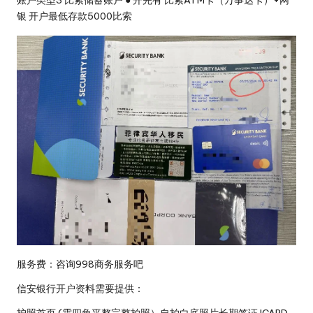
银 开户最低存款5000比索
服务费：咨询998商务服务吧
信安银行开户资料需要提供：