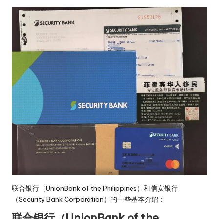
联合银行（UnionBank of the Philippines）和信安银行
（Security Bank Corporation）的一些基本介绍：
联合银行（UnionBank of the