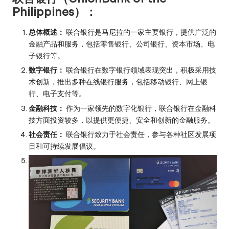
Philippines）：
总体概述：
联合银行是马尼拉的一家主要银行，提供广泛的
金融产品和服务，包括零售银行、公司银行、资本市场、电
子银行等。
数字银行：
联合银行在数字银行领域表现突出，积极采用技
术创新，推出多种在线银行服务，包括移动银行、网上银
行、电子支付等。
金融科技：
作为一家领先的数字化银行，联合银行在金融科
技方面投资较多，以提供更便捷、安全和创新的金融服务。
社会责任：
联合银行致力于社会责任，参与各种社区发展项
目和可持续发展倡议。