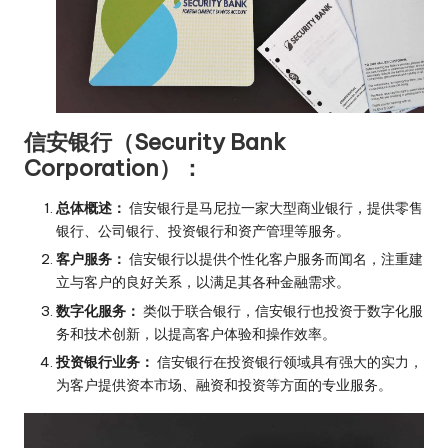
信安银行（Security Bank
Corporation）：
总体概述：
信安银行是马尼拉一家大型商业银行，提供零售
银行、公司银行、投资银行和资产管理等服务。
客户服务：
信安银行以提供个性化客户服务而闻名，注重建
立与客户的良好关系，以满足其各种金融需求。
数字化服务：
类似于联合银行，信安银行也投资于数字化服
务和技术创新，以提高客户体验和操作效率。
投资银行业务：
信安银行在投资银行领域具有强大的实力，
为客户提供资本市场、融资和投资等方面的专业服务。