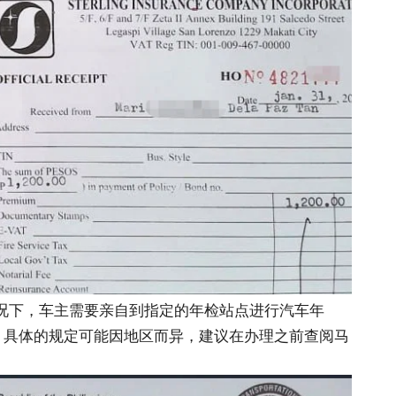
常情况下，车主需要亲自到指定的年检站点进行汽车年
，具体的规定可能因地区而异，建议在办理之前查阅马