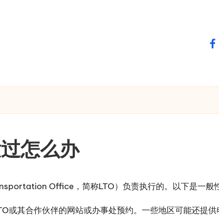
fa
没过怎么办
sportation Office，简称LTO）负责执行的。以下是
TO或其合作伙伴的网站或办事处预约。一些地区可能还提供