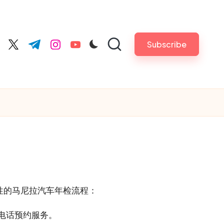
Subscribe
cebook.com
twitter.com
t.me
instagram.com
youtube.com
一般性的马尼拉汽车年检流程：
电话预约服务。