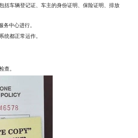
包括车辆登记证、车主的身份证明、保险证明、排放
服务中心进行。
系统都正常运作。
检查。