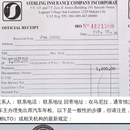
号： 联系人： 联系电话： 联系地址 回寄地址：在马尼拉，通
车主办理免出席汽车年检。以下是一般性的步骤，但请注意
ice，简称LTO）或相关机构的最新规定：