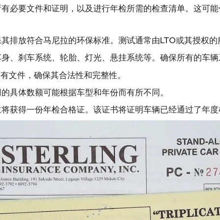
有必要文件和证明，以及进行年检所需的检查清单。这可能
其排放符合马尼拉的环保标准。测试通常由LTO或其授权的
车身、刹车系统、轮胎、灯光、悬挂系统等。确保所有的车辆
所有文件，确保其合法性和完整性。
用的具体数额可能根据车型和年份而有所不同。
主将获得一份年检合格证。该证书将证明车辆已经通过了年度