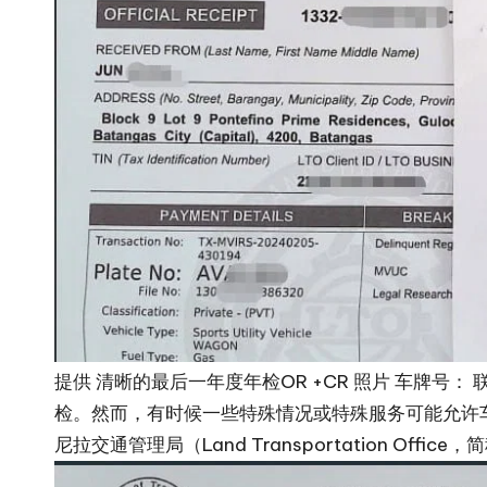
提供 清晰的最后一年度年检OR +CR 照片 车牌
检。然而，有时候一些特殊情况或特殊服务可能允许
尼拉交通管理局（Land Transportation Off