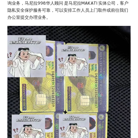
旅
询业务，马尼拉998华人顾问 是马尼拉MAKATI 实体公司，客户
行
隐私安全保护服务可靠，可以安排工作人员上门取件或前往我们
办公室提交办理业务。
社