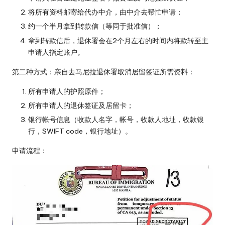
将所有资料邮寄给代办中介，由中介去帮忙申请；
约一个半月拿到转款信（等同于批准信）；
拿到转款信后，退休署会在2个月左右的时间内将款转至主
申请人指定账户。
第二种方式：亲自去马尼拉退休署取消居留签证所需资料：
所有申请人的护照原件；
所有申请人的退休签证及居留卡；
银行帐号信息（收款人名字，帐号，收款人地址，收款银
行，SWIFT code，银行地址）。
申请流程：