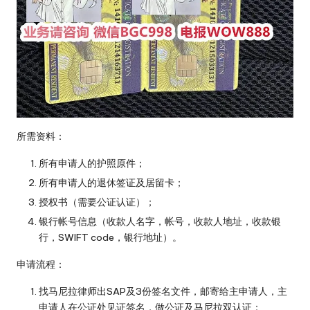
所需资料：
所有申请人的护照原件；
所有申请人的退休签证及居留卡；
授权书（需要公证认证）；
银行帐号信息（收款人名字，帐号，收款人地址，收款银
行，SWIFT code，银行地址）。
申请流程：
找马尼拉律师出SAP及3份签名文件，邮寄给主申请人，主
申请人在公证处见证签名，做公证及马尼拉双认证；