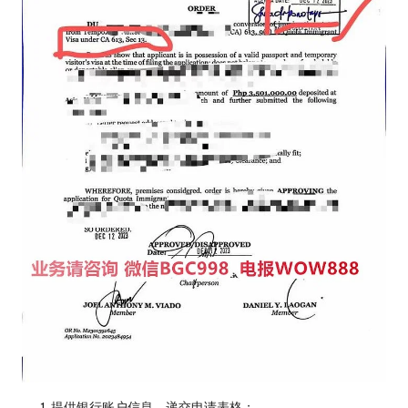
提供银行账户信息，递交申请表格；