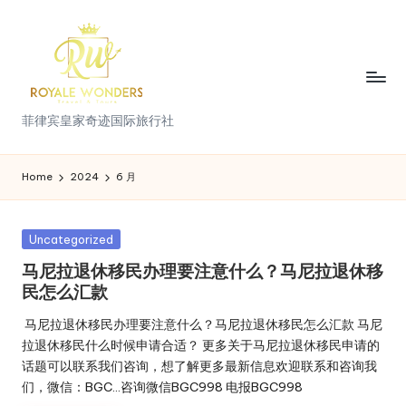
Skip
to
content
菲
菲律宾皇家奇迹国际旅行社
律
宾
Home
2024
6 月
皇
Posted
家
Uncategorized
in
马尼拉退休移民办理要注意什么？马尼拉退休移
奇
民怎么汇款
迹
马尼拉退休移民办理要注意什么？马尼拉退休移民怎么汇款 马尼
国
拉退休移民什么时候申请合适？ 更多关于马尼拉退休移民申请的
话题可以联系我们咨询，想了解更多最新信息欢迎联系和咨询我
际
们，微信：BGC…咨询微信BGC998 电报BGC998