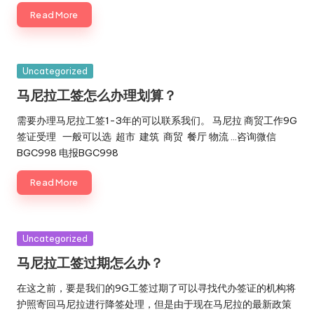
旅
Read More
行
社
Posted
Uncategorized
in
马尼拉工签怎么办理划算？
需要办理马尼拉工签1-3年的可以联系我们。 马尼拉 商贸工作9G
签证受理 一般可以选 超市 建筑 商贸 餐厅 物流 …咨询微信
BGC998 电报BGC998
Read More
Posted
Uncategorized
in
马尼拉工签过期怎么办？
在这之前，要是我们的9G工签过期了可以寻找代办签证的机构将
护照寄回马尼拉进行降签处理，但是由于现在马尼拉的最新政策