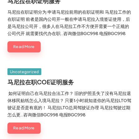
马尼拉在职证明服务
马尼拉在职证明分为 申请马尼拉前用的在职证明和 马尼拉工作的
在职证明 前者是国内公司开一般在申请马尼拉入境签证使用，后
是马尼拉公司开，很多人在马尼拉工作不方便开需要一个正规的
公司代开 就需要找代办在职…咨询微信BGC998 电报BGC998
Read More
Posted
Uncategorized
in
马尼拉在职COE证明服务
如何证明自己在马尼拉合法工作？ 旧的护照丢失了没有马尼拉退
休移民贴纸怎么入境马尼拉？ 只要1小时就知道你的马尼拉LTO驾
驶证是否是有底的！ 马尼拉LTO总局驾驶证办理 马尼拉驾驶过期
怎么更…咨询微信BGC998 电报BGC998
Read More