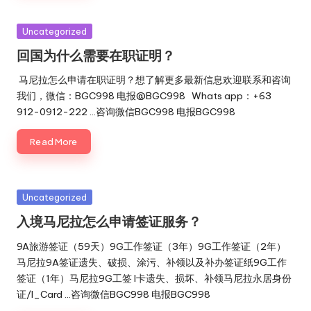
Posted
Uncategorized
in
回国为什么需要在职证明？
马尼拉怎么申请在职证明？想了解更多最新信息欢迎联系和咨询
我们，微信：BGC998 电报@BGC998 Whats app：+63
912-0912-222 …咨询微信BGC998 电报BGC998
Read More
Posted
Uncategorized
in
入境马尼拉怎么申请签证服务？
9A旅游签证（59天）9G工作签证（3年）9G工作签证（2年）
马尼拉9A签证遗失、破损、涂污、补领以及补办签证纸9G工作
签证（1年）马尼拉9G工签 I卡遗失、损坏、补领马尼拉永居身份
证/I_Card …咨询微信BGC998 电报BGC998