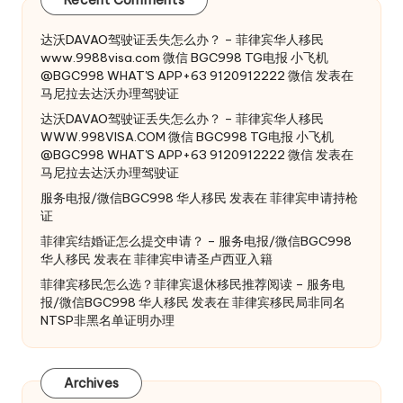
Recent Comments
达沃DAVAO驾驶证丢失怎么办？ – 菲律宾华人移民
www.9988visa.com 微信 BGC998 TG电报 小飞机
@BGC998 WHAT'S APP+63 9120912222 微信
发表在
马尼拉去达沃办理驾驶证
达沃DAVAO驾驶证丢失怎么办？ – 菲律宾华人移民
WWW.998VISA.COM 微信 BGC998 TG电报 小飞机
@BGC998 WHAT'S APP+63 9120912222 微信
发表在
马尼拉去达沃办理驾驶证
服务电报/微信BGC998 华人移民
发表在
菲律宾申请持枪
证
菲律宾结婚证怎么提交申请？ – 服务电报/微信BGC998
华人移民
发表在
菲律宾申请圣卢西亚入籍
菲律宾移民怎么选？菲律宾退休移民推荐阅读 – 服务电
报/微信BGC998 华人移民
发表在
菲律宾移民局非同名
NTSP非黑名单证明办理
Archives