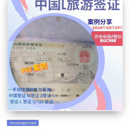
Posted
Uncategorized
in