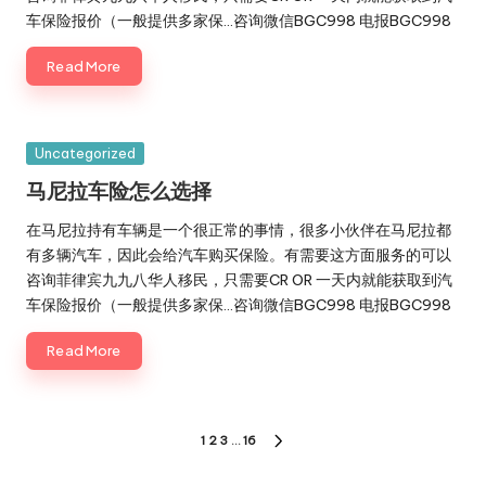
车保险报价（一般提供多家保…咨询微信BGC998 电报BGC998
Read More
Posted
Uncategorized
in
马尼拉车险怎么选择
在马尼拉持有车辆是一个很正常的事情，很多小伙伴在马尼拉都
有多辆汽车，因此会给汽车购买保险。有需要这方面服务的可以
咨询菲律宾九九八华人移民，只需要CR OR 一天内就能获取到汽
车保险报价（一般提供多家保…咨询微信BGC998 电报BGC998
Read More
文
1
2
3
…
16
NEXT
章
PAGE