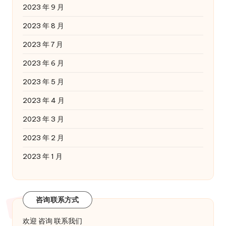
2023 年 9 月
2023 年 8 月
2023 年 7 月
2023 年 6 月
2023 年 5 月
2023 年 4 月
2023 年 3 月
2023 年 2 月
2023 年 1 月
咨询联系方式
欢迎 咨询 联系我们