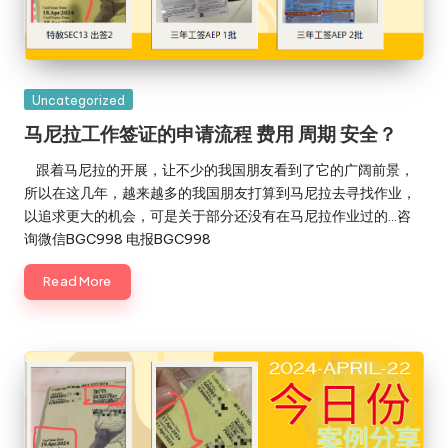
Posted
Uncategorized
in
马尼拉工作签证的申请流程 费用 周期 安全？
跟着马尼拉的开展，让不少的我国朋友看到了它的广阔前景，
所以在这几年，越来越多的我国朋友打算到马尼拉去寻找作业，
以追求更大的机会，可是关于部分还没有在马尼拉作业过的…咨
询微信BGC998 电报BGC998
Read More