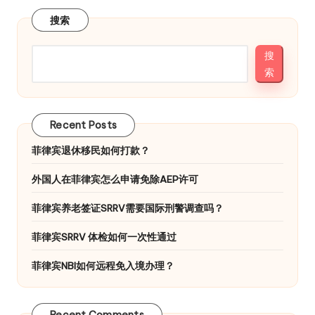
分
搜索
页
搜
索
Recent Posts
菲律宾退休移民如何打款？
外国人在菲律宾怎么申请免除AEP许可
菲律宾养老签证SRRV需要国际刑警调查吗？
菲律宾SRRV 体检如何一次性通过
菲律宾NBI如何远程免入境办理？