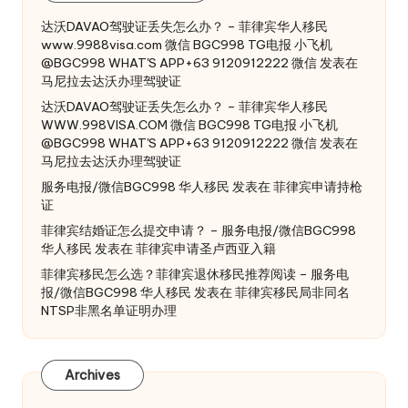
达沃DAVAO驾驶证丢失怎么办？ – 菲律宾华人移民
www.9988visa.com 微信 BGC998 TG电报 小飞机
@BGC998 WHAT'S APP+63 9120912222 微信
发表在
马尼拉去达沃办理驾驶证
达沃DAVAO驾驶证丢失怎么办？ – 菲律宾华人移民
WWW.998VISA.COM 微信 BGC998 TG电报 小飞机
@BGC998 WHAT'S APP+63 9120912222 微信
发表在
马尼拉去达沃办理驾驶证
服务电报/微信BGC998 华人移民
发表在
菲律宾申请持枪
证
菲律宾结婚证怎么提交申请？ – 服务电报/微信BGC998
华人移民
发表在
菲律宾申请圣卢西亚入籍
菲律宾移民怎么选？菲律宾退休移民推荐阅读 – 服务电
报/微信BGC998 华人移民
发表在
菲律宾移民局非同名
NTSP非黑名单证明办理
Archives