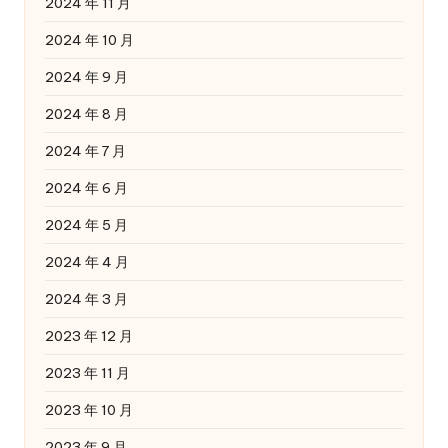
2024 年 11 月
2024 年 10 月
2024 年 9 月
2024 年 8 月
2024 年 7 月
2024 年 6 月
2024 年 5 月
2024 年 4 月
2024 年 3 月
2023 年 12 月
2023 年 11 月
2023 年 10 月
2023 年 9 月