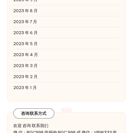
2023 年 8 月
2023 年 7 月
2023 年 6 月
2023 年 5 月
2023 年 4 月
2023 年 3 月
2023 年 2 月
2023 年 1 月
咨询联系方式
欢迎 咨询 联系我们
微 信：BGC998 电报@ BGC 998 或 微信：VBW333 电