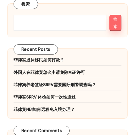
分
搜索
页
搜
索
Recent Posts
菲律宾退休移民如何打款？
外国人在菲律宾怎么申请免除AEP许可
菲律宾养老签证SRRV需要国际刑警调查吗？
菲律宾SRRV 体检如何一次性通过
菲律宾NBI如何远程免入境办理？
Recent Comments