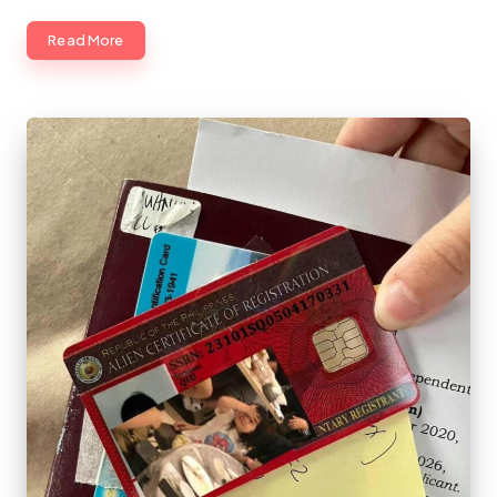
Read More