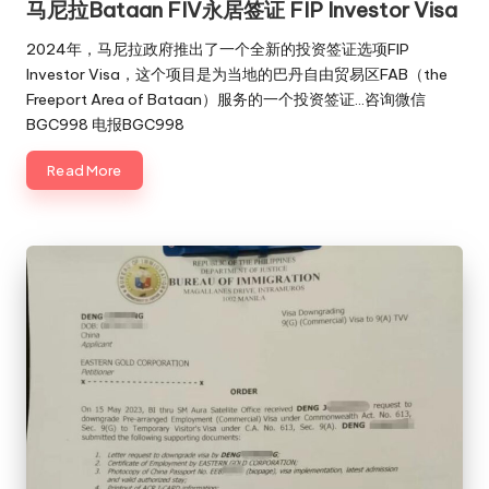
马尼拉Bataan FIV永居签证 FIP Investor Visa
2024年，马尼拉政府推出了一个全新的投资签证选项FIP
Investor Visa，这个项目是为当地的巴丹自由贸易区FAB（the
Freeport Area of Bataan）服务的一个投资签证…咨询微信
BGC998 电报BGC998
Read More