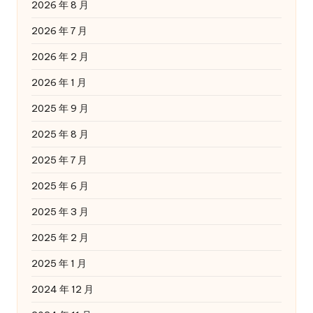
2026 年 8 月
2026 年 7 月
2026 年 2 月
2026 年 1 月
2025 年 9 月
2025 年 8 月
2025 年 7 月
2025 年 6 月
2025 年 3 月
2025 年 2 月
2025 年 1 月
2024 年 12 月