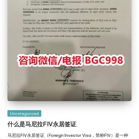
Posted
Uncategorized
in
什么是马尼拉FIV永居签证
马尼拉FIV永居签证（Foreign Investor Visa，简称FIV）是一种