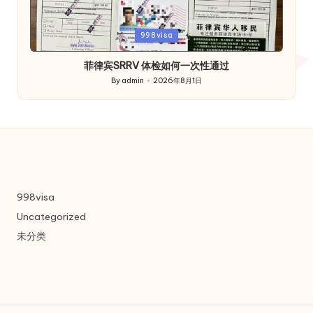
Posted
998visa
in
菲律宾SRRV 体检如何一次性通过
By
admin
2026年8月1日
Posted
by
998visa
Uncategorized
未分类