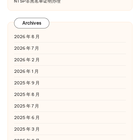
NTSP非黑名单证明办理
Archives
2026 年 8 月
2026 年 7 月
2026 年 2 月
2026 年 1 月
2025 年 9 月
2025 年 8 月
2025 年 7 月
2025 年 6 月
2025 年 3 月