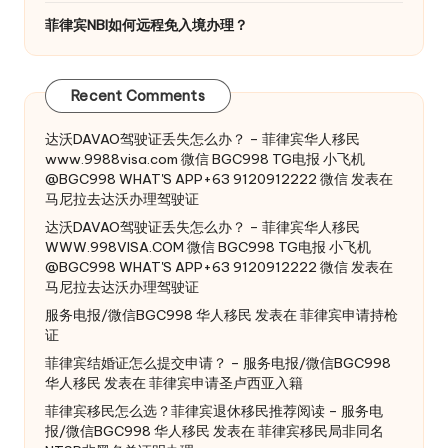
菲律宾NBI如何远程免入境办理？
Recent Comments
达沃DAVAO驾驶证丢失怎么办？ – 菲律宾华人移民
www.9988visa.com 微信 BGC998 TG电报 小飞机
@BGC998 WHAT'S APP+63 9120912222 微信
发表在
马尼拉去达沃办理驾驶证
达沃DAVAO驾驶证丢失怎么办？ – 菲律宾华人移民
WWW.998VISA.COM 微信 BGC998 TG电报 小飞机
@BGC998 WHAT'S APP+63 9120912222 微信
发表在
马尼拉去达沃办理驾驶证
服务电报/微信BGC998 华人移民
发表在
菲律宾申请持枪
证
菲律宾结婚证怎么提交申请？ – 服务电报/微信BGC998
华人移民
发表在
菲律宾申请圣卢西亚入籍
菲律宾移民怎么选？菲律宾退休移民推荐阅读 – 服务电
报/微信BGC998 华人移民
发表在
菲律宾移民局非同名