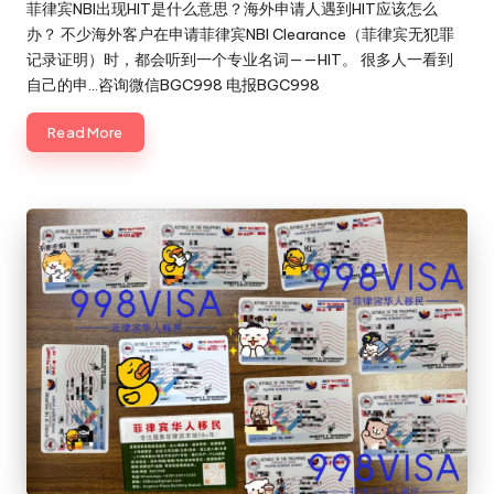
菲律宾NBI出现HIT是什么意思？海外申请人遇到HIT应该怎么
办？ 不少海外客户在申请菲律宾NBI Clearance（菲律宾无犯罪
记录证明）时，都会听到一个专业名词——HIT。 很多人一看到
自己的申…咨询微信BGC998 电报BGC998
Read More