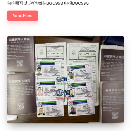
甸护照可以…咨询微信BGC998 电报BGC998
Read More