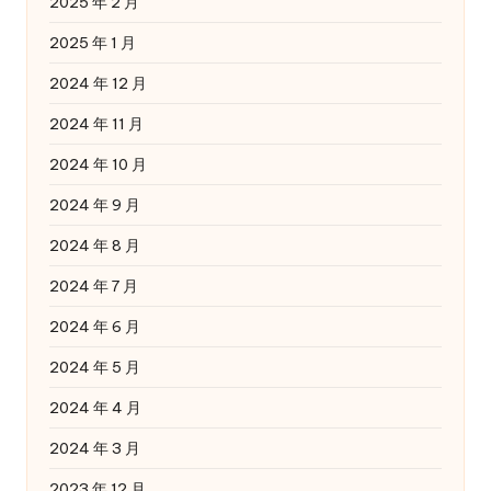
2025 年 2 月
2025 年 1 月
2024 年 12 月
2024 年 11 月
2024 年 10 月
2024 年 9 月
2024 年 8 月
2024 年 7 月
2024 年 6 月
2024 年 5 月
2024 年 4 月
2024 年 3 月
2023 年 12 月