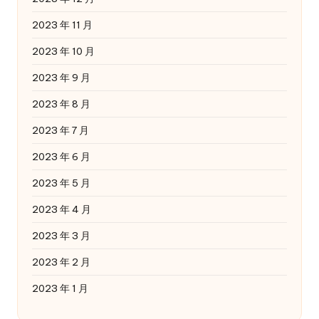
2023 年 11 月
2023 年 10 月
2023 年 9 月
2023 年 8 月
2023 年 7 月
2023 年 6 月
2023 年 5 月
2023 年 4 月
2023 年 3 月
2023 年 2 月
2023 年 1 月